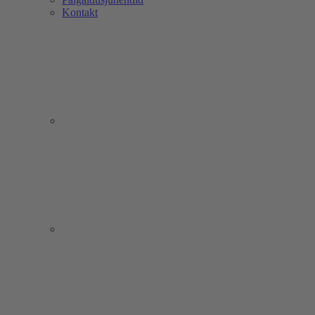
Kontakt