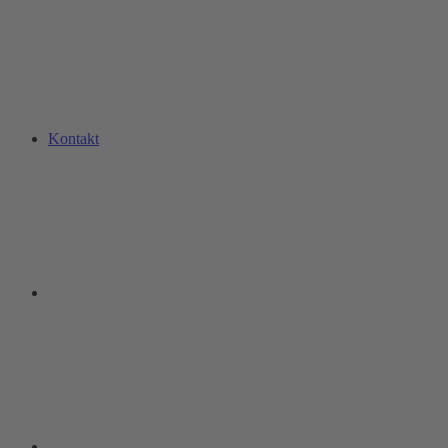
Kontakt