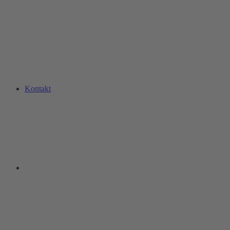
Kontakt