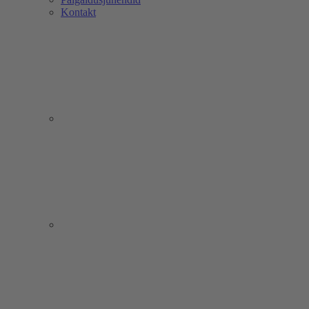
Kontakt