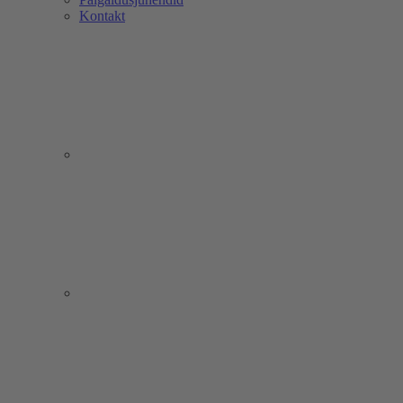
Kontakt