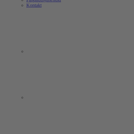
Kontakt