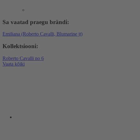
Sa vaatad praegu brändi:
Emiliana (Roberto Cavalli, Blumarine jt)
Kollektsiooni:
Roberto Cavalli no 6
Vaata kõiki