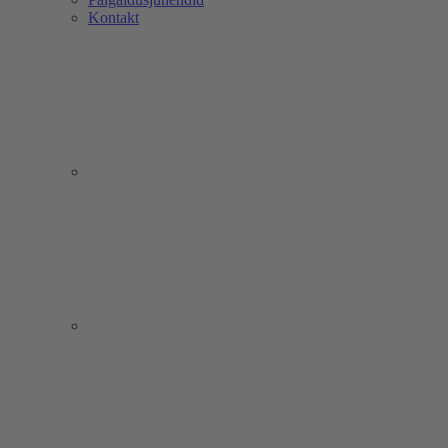
Kontakt