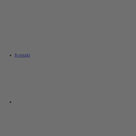
Kontakt