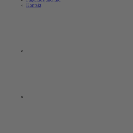
Kontakt