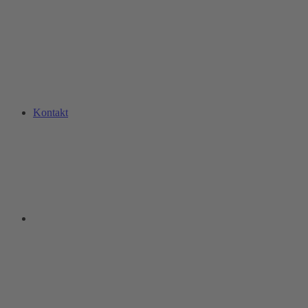
Kontakt