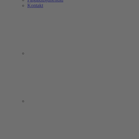
Kontakt