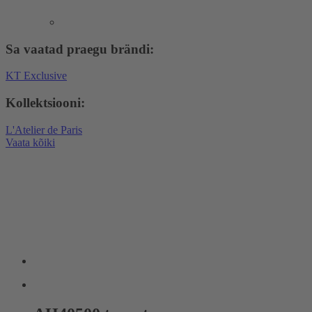
Sa vaatad praegu brändi:
KT Exclusive
Kollektsiooni:
L'Atelier de Paris
Vaata kõiki