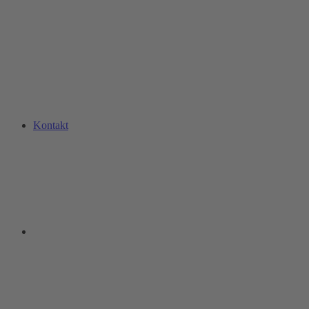
Kontakt