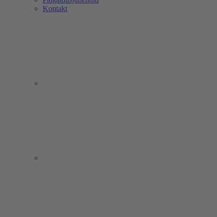
Kontakt