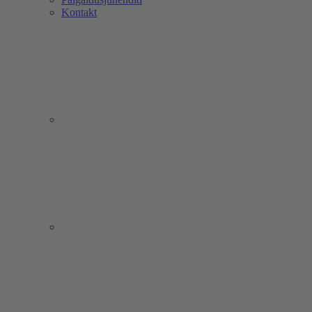
Kontakt