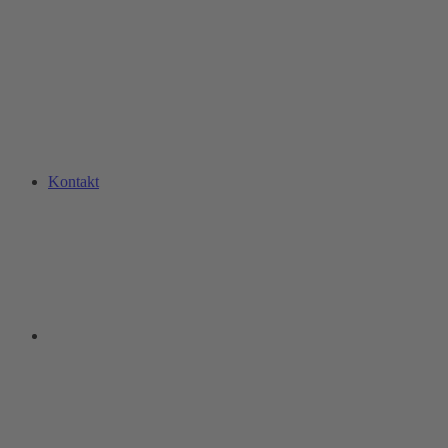
Kontakt